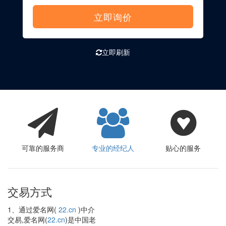
立即询价
立即刷新
可靠的服务商
专业的经纪人
贴心的服务
交易方式
1、通过爱名网(
22.cn
)中介
交易,爱名网(
22.cn
)是中国老