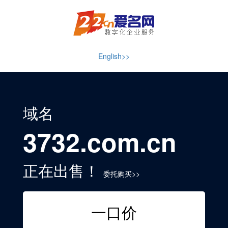
English>>
域名
3732.com.cn
正在出售！
委托购买>>
一口价